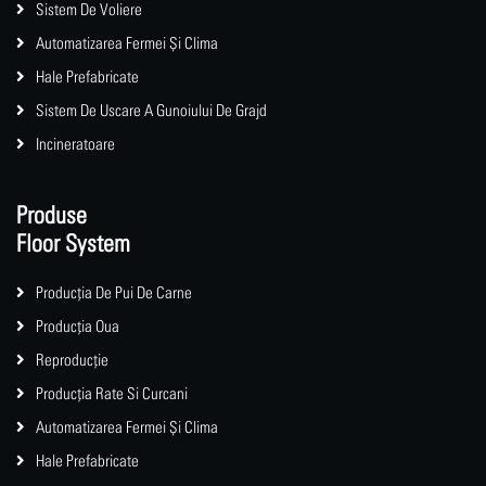
Sistem De Voliere
Automatizarea Fermei Și Clima
Hale Prefabricate
Sistem De Uscare A Gunoiului De Grajd
Incineratoare
Produse
Floor System
Producția De Pui De Carne
Producția Oua
Reproducție
Producția Rate Si Curcani
Automatizarea Fermei Și Clima
Hale Prefabricate