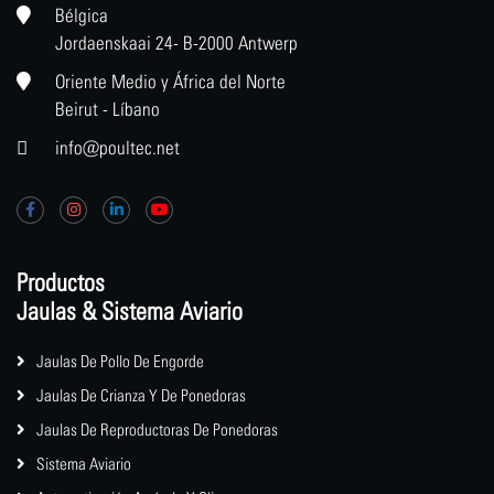
Bélgica
Jordaenskaai 24- B-2000 Antwerp
Oriente Medio y África del Norte
Beirut - Líbano
info@poultec.net
Productos
Jaulas & Sistema Aviario
Jaulas De Pollo De Engorde
Jaulas De Crianza Y De Ponedoras
Jaulas De Reproductoras De Ponedoras
Sistema Aviario