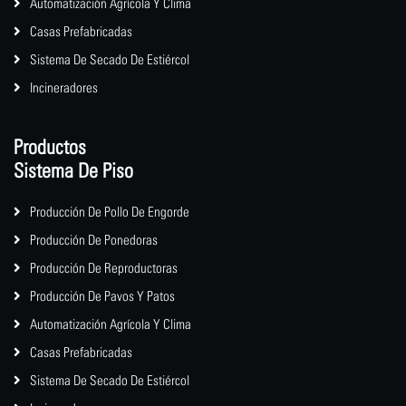
Automatización Agrícola Y Clima
Casas Prefabricadas
Sistema De Secado De Estiércol
Incineradores
Productos
Sistema De Piso
Producción De Pollo De Engorde
Producción De Ponedoras
Producción De Reproductoras
Producción De Pavos Y Patos
Automatización Agrícola Y Clima
Casas Prefabricadas
Sistema De Secado De Estiércol