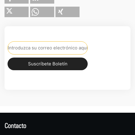
Suscríbete Boletín
Contacto