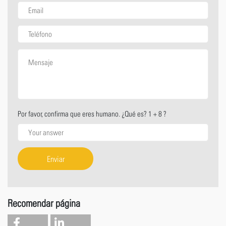
Por favor, confirma que eres humano. ¿Qué es? 1 + 8 ?
Enviar
Recomendar página