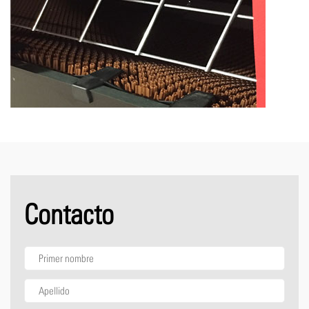
Contacto