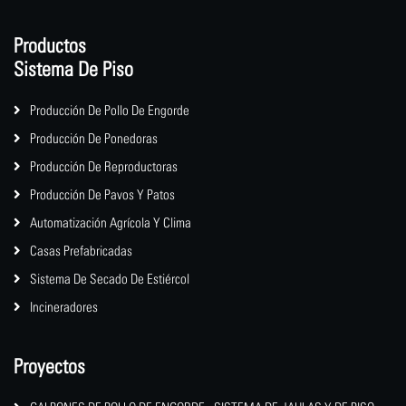
Productos
Sistema De Piso
Producción De Pollo De Engorde
Producción De Ponedoras
Producción De Reproductoras
Producción De Pavos Y Patos
Automatización Agrícola Y Clima
Casas Prefabricadas
Sistema De Secado De Estiércol
Incineradores
Proyectos