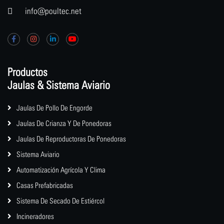
info@poultec.net
Productos
Jaulas & Sistema Aviario
Jaulas De Pollo De Engorde
Jaulas De Crianza Y De Ponedoras
Jaulas De Reproductoras De Ponedoras
Sistema Aviario
Automatización Agrícola Y Clima
Casas Prefabricadas
Sistema De Secado De Estiércol
Incineradores