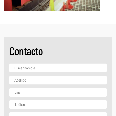
Contacto