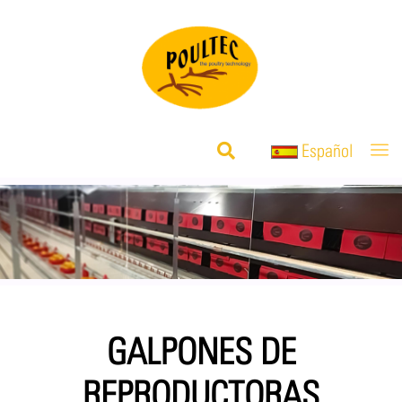
Español
GALPONES DE
REPRODUCTORAS