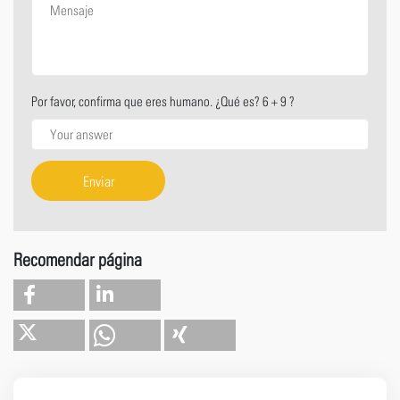
Por favor, confirma que eres humano. ¿Qué es? 6 + 9 ?
Enviar
Recomendar página