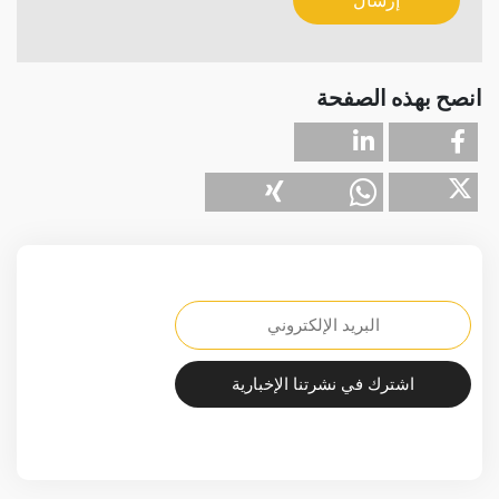
إرسال
انصح بهذه الصفحة
اشترك في نشرتنا الإخبارية