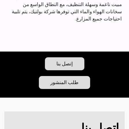
مبيت ناعمة وسهلة التنظيف، مع النطاق الواسع من
سخانات الهواء والماء التي توفرها شركة بولتيك، يتم تلبية
احتياجات جميع المزارع.
إتصل بنا
طلب المنشور
إتصل بنا