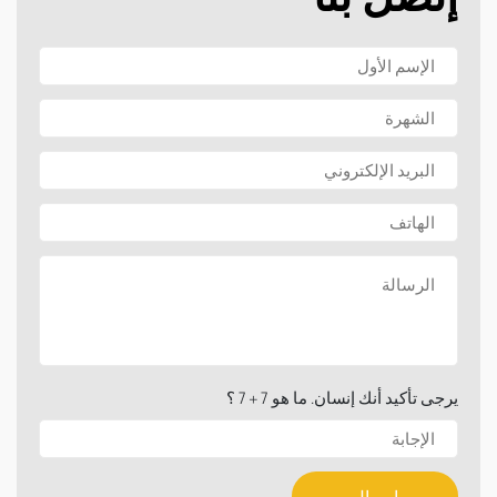
يرجى تأكيد أنك إنسان. ما هو 7 + 7 ؟