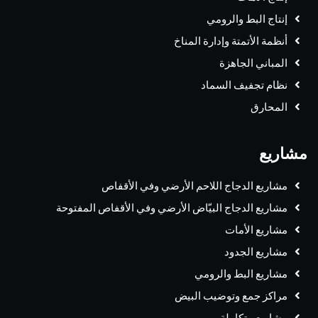
إنتاج البط والرومي
أنظمة الأتمتة وإدارة المناخ
المباني الجاهزة
نظام تجفيف السماد
المحارق
مشاريع
مشاريع الدجاج اللاحم الأرضي وفي الأقفاص
مشاريع الدجاج البيّاض الأرضي وفي الأقفاص المفتوحة
مشاريع الأمات
مشاريع الجدود
مشاريع البط والرومي
مراكز جمع وتوضيب البيض
مشاريع متكاملة