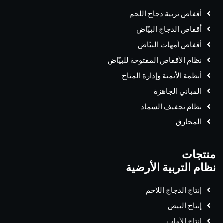
أقفاص تربية دجاج اللحم
أقفاص الدجاج البيّاض
أقفاص أمهات البيّاض
نظام الأقفاص المفتوحة للبيّاض
أنظمة الأتمتة وإدارة المناخ
المباني الجاهزة
نظام تجفيف السماد
المحارق
منتجات
نظام التربية الأرضية
إنتاج الدجاج اللاحم
إنتاج البيض
إنتاج الأمات