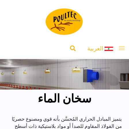
العربية
سخان الماء
يتميز المبادل الحراري المُحسَّن بأنه قوي ومصنوع حصريًا
من الفولاذ المقاوم للصدأ أو مواد بلاستيكية ذات أسطح